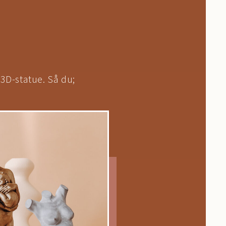
 3D-statue. Så du;